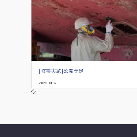
[修繕実績]公開予定
2025.10.17