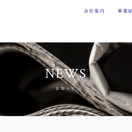
会社案内
事業
NEWS
お知らせ