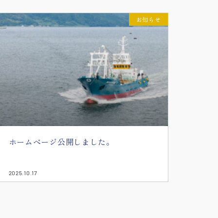
お知らせ
ホームページ公開しました。
2025.10.17