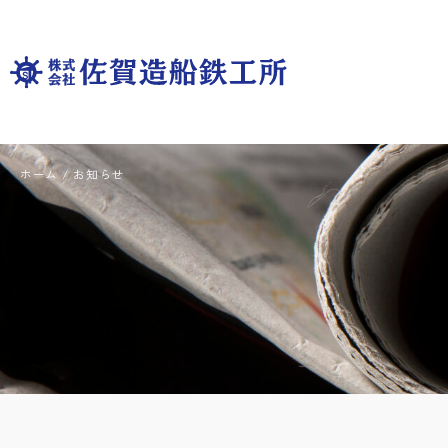
ホーム
/
お知らせ